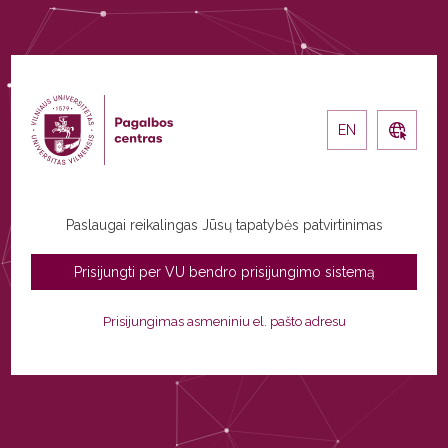
Paslaugai reikalingas Jūsų tapatybės patvirtinimas